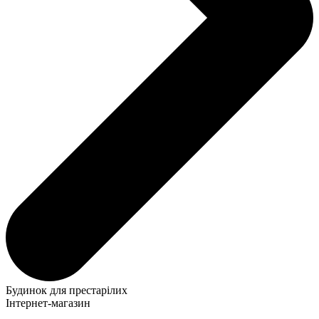
Будинок для престарілих
Інтернет-магазин