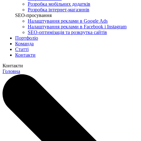
Розробка мобільних додатків
Розробка інтернет-магазинів
SEO-просування
Налаштування реклами в Google Ads
Налаштування реклами в Facebook і Instagram
SEO-оптимізація та розкрутка сайтів
Портфоліо
Команда
Статті
Контакти
Контакти
Головна