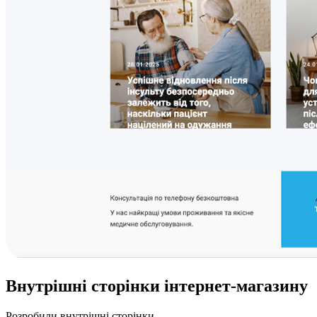
Внутрішні сторінки
інтернет-магазину
Розробили внутрішні сторінки