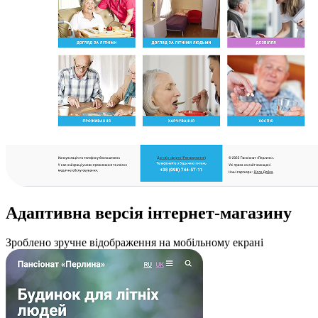
Адаптивна версія
інтернет-магазину
Зроблено зручне відображення на мобільному екрані