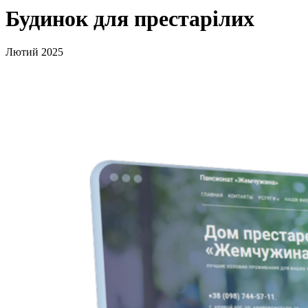
Будинок для престарілих
Лютий 2025