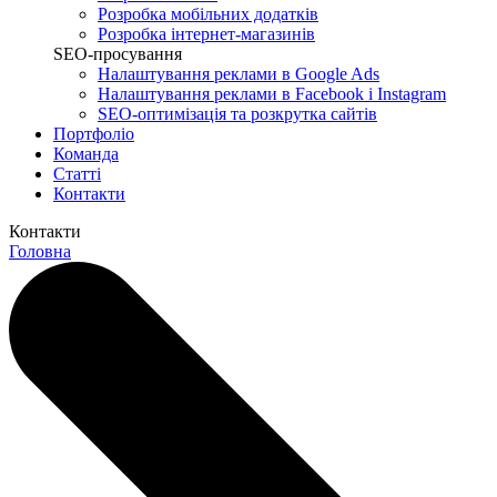
Розробка мобільних додатків
Розробка інтернет-магазинів
SEO-просування
Налаштування реклами в Google Ads
Налаштування реклами в Facebook і Instagram
SEO-оптимізація та розкрутка сайтів
Портфоліо
Команда
Статті
Контакти
Контакти
Головна