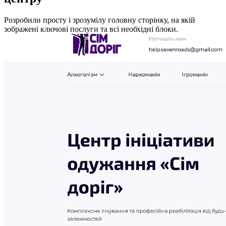
Розробили просту і зрозумілу головну сторінку, на якій
зображені ключові послуги та всі необхідні блоки.