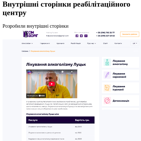
Внутрішні сторінки
реабілітаційного
центру
Розробили внутрішні сторінки