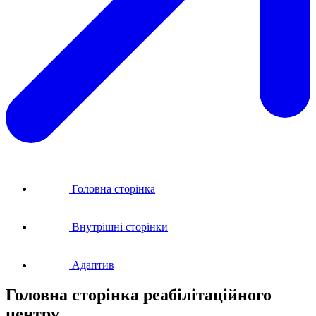
Головна сторінка
Внутрішні сторінки
Адаптив
Головна сторінка
реабілітаційного
центру