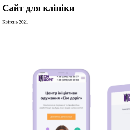
Сайт для клініки
Квітень 2021