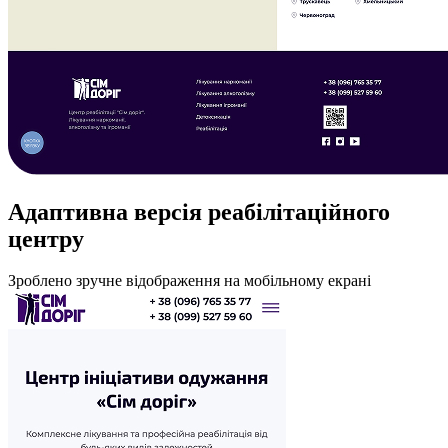
Адаптивна версія
реабілітаційного
центру
Зроблено зручне відображення на мобільному екрані