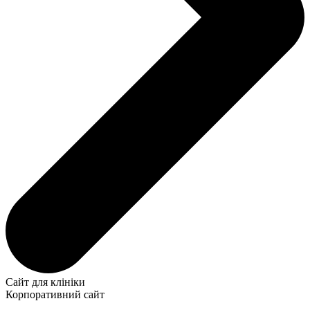
Сайт для клініки
Корпоративний сайт