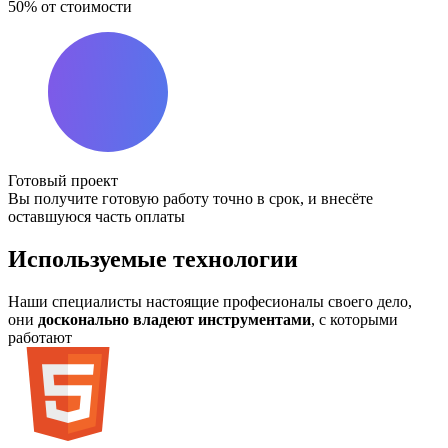
50% от стоимости
Готовый проект
Вы получите готовую работу точно в срок, и внесёте
оставшуюся часть оплаты
Используемые
технологии
Наши специалисты настоящие професионалы своего дело,
они
досконально владеют инструментами
, с которыми
работают