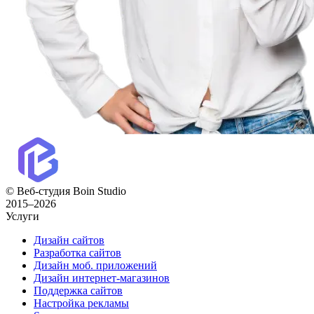
© Веб-студия Boin Studio
2015–2026
Услуги
Дизайн сайтов
Разработка сайтов
Дизайн моб. приложений
Дизайн интернет-магазинов
Поддержка сайтов
Настройка рекламы