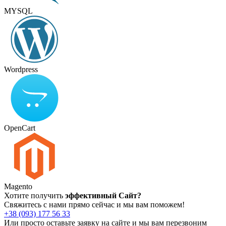
MYSQL
Wordpress
OpenCart
Magento
Хотите получить
эффективный Сайт?
Свяжитесь с нами прямо сейчас и мы вам поможем!
+38 (093) 177 56 33
Или просто оставьте заявку на сайте и мы вам перезвоним