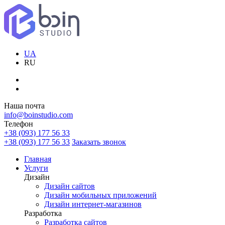
UA
RU
Наша почта
info@boinstudio.com
Телефон
+38 (093) 177 56 33
+38 (093) 177 56 33
Заказать звонок
Главная
Услуги
Дизайн
Дизайн сайтов
Дизайн мобильных приложений
Дизайн интернет-магазинов
Разработка
Разработка сайтов