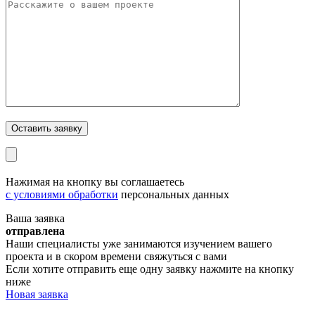
Нажимая на кнопку вы соглашаетесь
с условиями обработки
персональных данных
Ваша заявка
отправлена
Наши специалисты уже занимаются изучением вашего
проекта и в скором времени свяжуться с вами
Если хотите отправить еще одну заявку нажмите на кнопку
ниже
Новая заявка