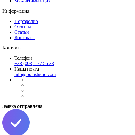
Seo-оптимизация
Информация
Портфолио
Отзывы
Статьи
Контакты
Контакты
Телефон
+38 (093) 177 56 33
Наша почта
info@boinstudio.com
Заявка
отправлена