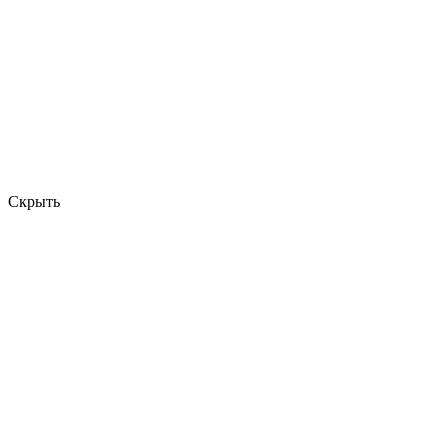
Скрыть