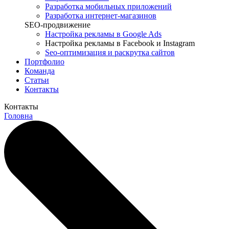
Разработка мобильных приложений
Разработка интернет-магазинов
SEO-продвижение
Настройка рекламы в Google Ads
Настройка рекламы в Facebook и Instagram
Seo-оптимизация и раскрутка сайтов
Портфолио
Команда
Статьи
Контакты
Контакты
Головна