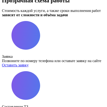
Прозрачная
схема работы
Стоимость каждой услуги, а также сроки выполнения работ
зависят от сложности и объёма задачи
Заявка
Позвоните по номеру телефона или оставьте заявку на сайте
Оставить заявку
Составление ТЗ