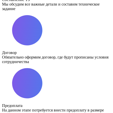
Мы обсудим все важные детали и составим техническое
задание
Договор
Обязательно оформим договор, где будут прописаны условия
сотрудничества
Предоплата
На данном этапе потребуется внести предоплату в размере