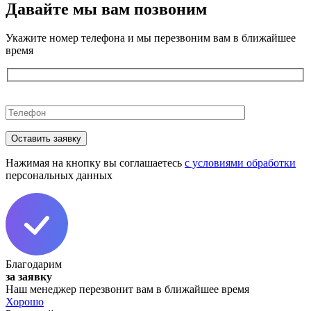
Давайте мы вам
позвоним
Укажите номер телефона и мы перезвоним вам в ближайшее
время
Оставьте
это
поле
пустым.
Нажимая на кнопку вы соглашаетесь
с условиями обработки
персональных данных
Благодарим
за заявку
Наш менеджер перезвонит вам в ближайшее время
Хорошо