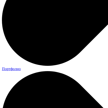
Портфолио