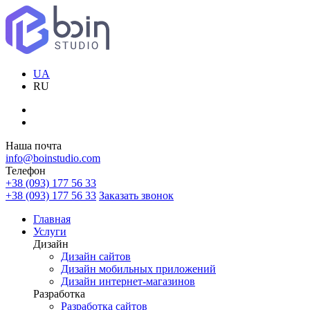
UA
RU
Наша почта
info@boinstudio.com
Телефон
+38 (093) 177 56 33
+38 (093) 177 56 33
Заказать звонок
Главная
Услуги
Дизайн
Дизайн сайтов
Дизайн мобильных приложений
Дизайн интернет-магазинов
Разработка
Разработка сайтов