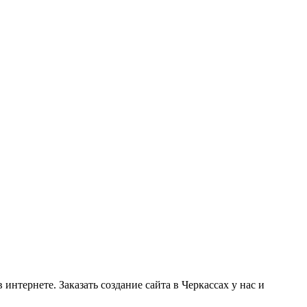
интернете. Заказать создание сайта в Черкассах у нас и