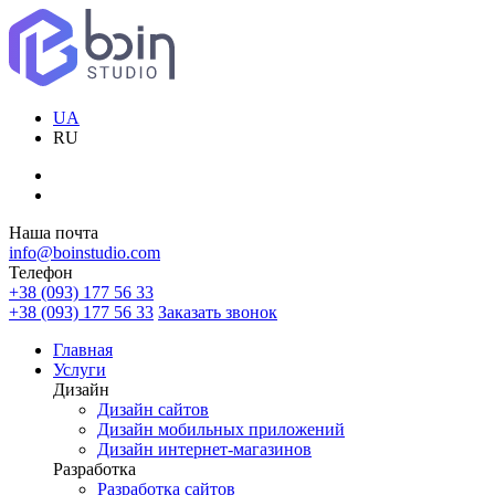
UA
RU
Наша почта
info@boinstudio.com
Телефон
+38 (093) 177 56 33
+38 (093) 177 56 33
Заказать звонок
Главная
Услуги
Дизайн
Дизайн сайтов
Дизайн мобильных приложений
Дизайн интернет-магазинов
Разработка
Разработка сайтов