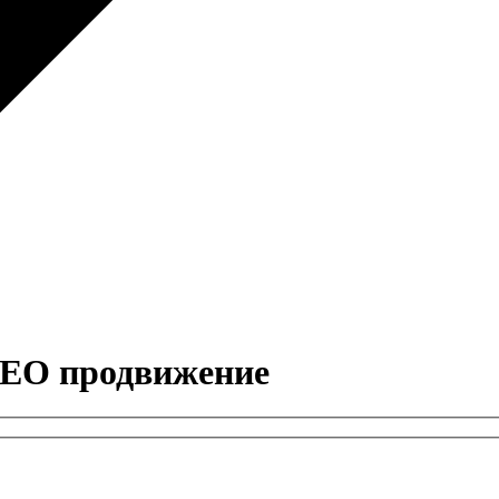
SEO продвижение