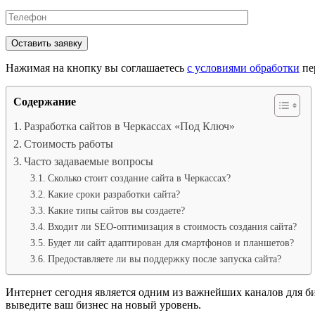
this
field
empty.
Нажимая на кнопку вы соглашаетесь
с условиями обработки
пе
Содержание
Разработка сайтов в Черкассах «Под Ключ»
Стоимость работы
Часто задаваемые вопросы
Сколько стоит создание сайта в Черкассах?
Какие сроки разработки сайта?
Какие типы сайтов вы создаете?
Входит ли SEO-оптимизация в стоимость создания сайта?
Будет ли сайт адаптирован для смартфонов и планшетов?
Предоставляете ли вы поддержку после запуска сайта?
Интернет сегодня является одним из важнейших каналов для биз
выведите ваш бизнес на новый уровень.