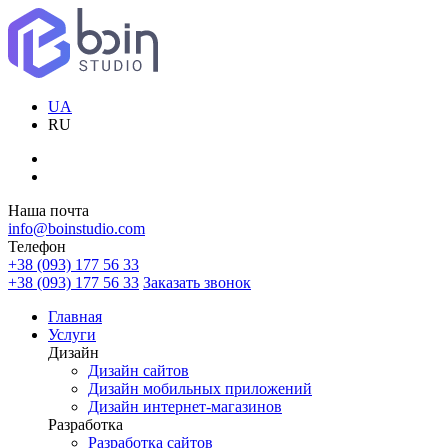
UA
RU
Наша почта
info@boinstudio.com
Телефон
+38 (093) 177 56 33
+38 (093) 177 56 33
Заказать звонок
Главная
Услуги
Дизайн
Дизайн сайтов
Дизайн мобильных приложений
Дизайн интернет-магазинов
Разработка
Разработка сайтов