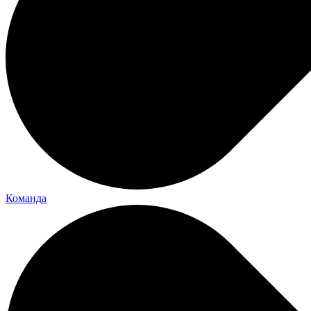
Команда