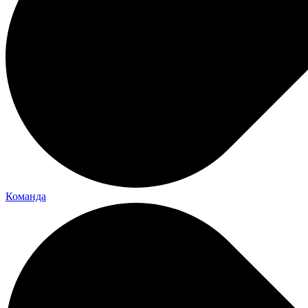
Команда