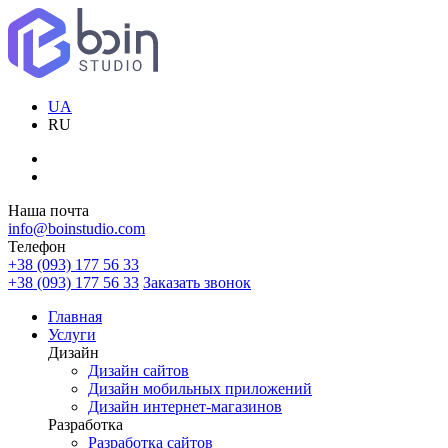
UA
RU
Наша почта
info@boinstudio.com
Телефон
+38 (093) 177 56 33
+38 (093) 177 56 33
Заказать звонок
Главная
Услуги
Дизайн
Дизайн сайтов
Дизайн мобильных приложений
Дизайн интернет-магазинов
Разработка
Разработка сайтов