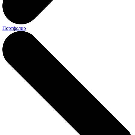
Портфолио