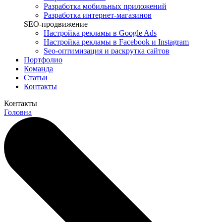
Разработка мобильных приложений
Разработка интернет-магазинов
SEO-продвижение
Настройка рекламы в Google Ads
Настройка рекламы в Facebook и Instagram
Seo-оптимизация и раскрутка сайтов
Портфолио
Команда
Статьи
Контакты
Контакты
Головна