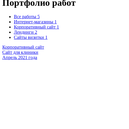
Портфолио
работ
Все работы
5
Интернет-магазины
1
Корпоративный сайт
1
Лендинги
2
Сайты визитки
1
Корпоративный сайт
Сайт для клиники
Апрель 2021 года