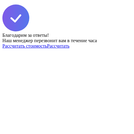
Благодарим за ответы!
Наш менеджер перезвонит вам в течение часа
Рассчитать стоимость
Рассчитать