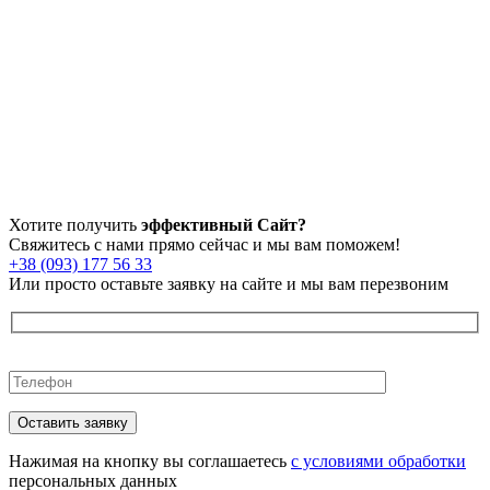
Хотите получить
эффективный Сайт?
Свяжитесь с нами прямо сейчас и мы вам поможем!
+38 (093) 177 56 33
Или просто оставьте заявку на сайте и мы вам перезвоним
Оставьте
это
поле
пустым.
Нажимая на кнопку вы соглашаетесь
с условиями обработки
персональных данных