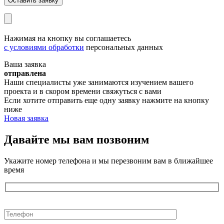
Нажимая на кнопку вы соглашаетесь
с условиями обработки
персональных данных
Ваша заявка
отправлена
Наши специалисты уже занимаются изучением вашего
проекта и в скором времени свяжуться с вами
Если хотите отправить еще одну заявку нажмите на кнопку
ниже
Новая заявка
Давайте мы вам
позвоним
Укажите номер телефона и мы перезвоним вам в ближайшее
время
Оставьте
это
поле