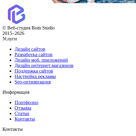
© Веб-студия Boin Studio
2015–2026
Услуги
Дизайн сайтов
Разработка сайтов
Дизайн моб. приложений
Дизайн интернет-магазинов
Поддержка сайтов
Настройка рекламы
Seo-оптимизация
Информация
Портфолио
Отзывы
Статьи
Контакты
Контакты