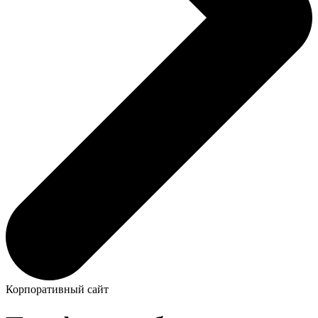
Корпоративный сайт