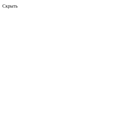
Скрыть