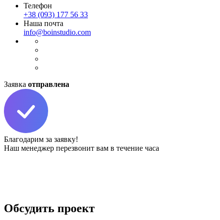
Телефон
+38 (093) 177 56 33
Наша почта
info@boinstudio.com
Заявка
отправлена
Благодарим за заявку!
Наш менеджер перезвонит вам в течение часа
Обсудить
проект