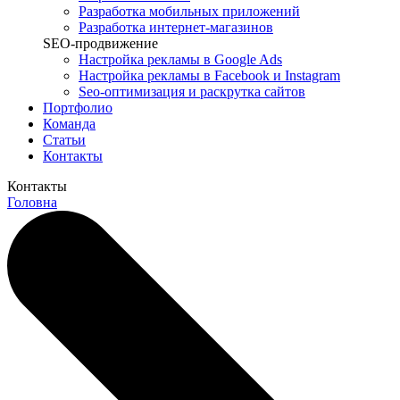
Разработка мобильных приложений
Разработка интернет-магазинов
SEO-продвижение
Настройка рекламы в Google Ads
Настройка рекламы в Facebook и Instagram
Seo-оптимизация и раскрутка сайтов
Портфолио
Команда
Статьи
Контакты
Контакты
Головна