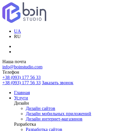
UA
RU
Наша почта
info@boinstudio.com
Телефон
+38 (093) 177 56 33
+38 (093) 177 56 33
Заказать звонок
Главная
Услуги
Дизайн
Дизайн сайтов
Дизайн мобильных приложений
Дизайн интернет-магазинов
Разработка
Разработка сайтов