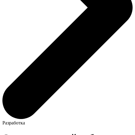
Разработка