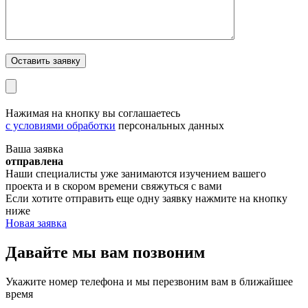
Нажимая на кнопку вы соглашаетесь
с условиями обработки
персональных данных
Ваша заявка
отправлена
Наши специалисты уже занимаются изучением вашего
проекта и в скором времени свяжуться с вами
Если хотите отправить еще одну заявку нажмите на кнопку
ниже
Новая заявка
Давайте мы вам
позвоним
Укажите номер телефона и мы перезвоним вам в ближайшее
время