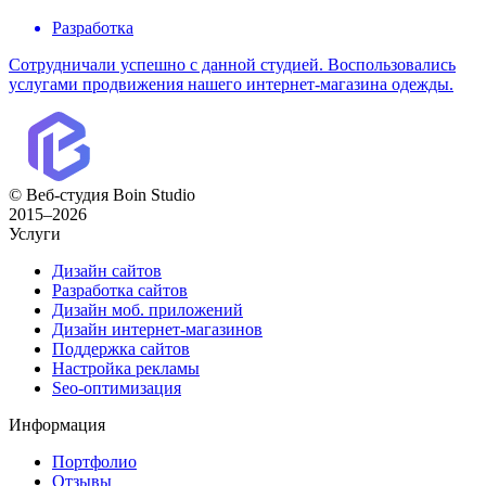
Разработка
Сотрудничали успешно с данной студией. Воспользовались
услугами продвижения нашего интернет-магазина одежды.
© Веб-студия Boin Studio
2015–2026
Услуги
Дизайн сайтов
Разработка сайтов
Дизайн моб. приложений
Дизайн интернет-магазинов
Поддержка сайтов
Настройка рекламы
Seo-оптимизация
Информация
Портфолио
Отзывы