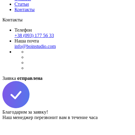
Статьи
Контакты
Контакты
Телефон
+38 (093) 177 56 33
Наша почта
info@boinstudio.com
Заявка
отправлена
Благодарим за заявку!
Наш менеджер перезвонит вам в течение часа