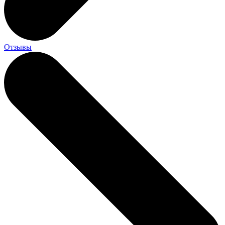
Отзывы