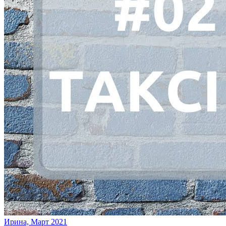
Ирина, Март 2021