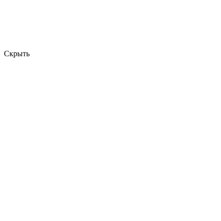
Скрыть